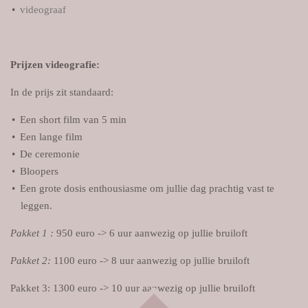
videograaf
Prijzen videografie:
In de prijs zit standaard:
Een short film van 5 min
Een lange film
De ceremonie
Bloopers
Een grote dosis enthousiasme om jullie dag prachtig vast te
leggen.
Pakket 1 :
9
50 euro -> 6 uur aanwezig op jullie bruiloft
Pakket 2:
1100 euro -> 8 uur aanwezig op jullie bruiloft
Pakket 3: 13
00 euro -> 10 uur aanwezig op jullie bruiloft