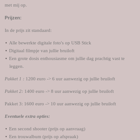
met mij op.
Prijzen:
In de prijs zit standaard:
Alle bewerkte digitale foto's op USB Stick
Digitaal filmpje van jullie bruiloft
Een grote dosis enthousiasme om jullie dag prachtig vast te
leggen.
Pakket 1 :
1200 euro -> 6 uur aanwezig op jullie bruiloft
Pakket 2:
1400 euro -> 8 uur aanwezig op jullie bruiloft
Pakket 3: 1600
euro -> 10 uur aanwezig op jullie bruiloft
Eventuele extra opties:
Een second shooter (prijs op aanvraag)
Een trouwalbum (prijs op afspraak)