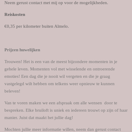
Neem gerust contact met mij op voor de mogelijkheden.
Reiskosten
€0,35 per kilometer buiten Almelo
.
Prijzen huwelijken
Trouwen! Het is een van de meest bijzondere momenten in je
gehele leven. Momenten vol met wisselende en ontroerende
emoties! Een dag die je nooit wil vergeten en die je graag
vastgelegd wilt hebben om telkens weer opnieuw te kunnen
beleven!
Van te voren maken we een afspraak om alle wensen door te
bespreken. Elke bruiloft is uniek en iedereen trouwt op zijn of haar
manier. Juist dat maakt het jullie dag!
Mochten jullie meer informatie willen, neem dan gerust contact