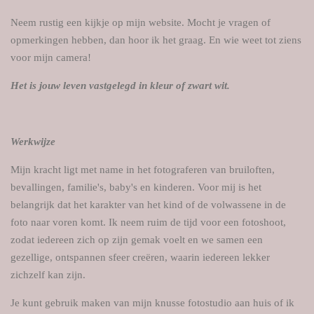
Neem rustig een kijkje op mijn website. Mocht je vragen of
opmerkingen hebben, dan hoor ik het graag. En wie weet tot ziens
voor mijn camera!
Het is jouw leven vastgelegd in kleur of zwart wit.
Werkwijze
Mijn kracht ligt met name in het fotograferen van bruiloften,
bevallingen, familie's, baby's en kinderen. Voor mij is het
belangrijk dat het karakter van het kind of de volwassene in de
foto naar voren komt. Ik neem ruim de tijd voor een fotoshoot,
zodat iedereen zich op zijn gemak voelt en we samen een
gezellige, ontspannen sfeer creëren, waarin iedereen lekker
zichzelf kan zijn.
Je kunt gebruik maken van mijn knusse fotostudio aan huis of ik