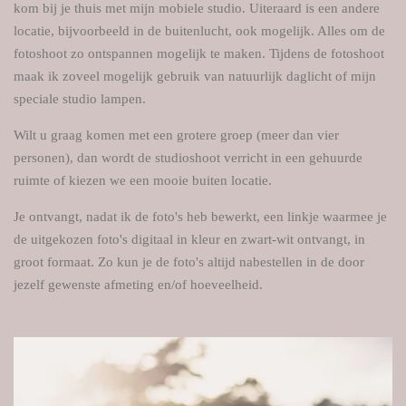
kom bij je thuis met mijn mobiele studio. Uiteraard is een andere
locatie, bijvoorbeeld in de buitenlucht, ook mogelijk. Alles om de
fotoshoot zo ontspannen mogelijk te maken. Tijdens de fotoshoot
maak ik zoveel mogelijk gebruik van natuurlijk daglicht of mijn
speciale studio lampen.
Wilt u graag komen met een grotere groep (meer dan vier
personen), dan wordt de studioshoot verricht in een gehuurde
ruimte of kiezen we een mooie buiten locatie.
Je ontvangt, nadat ik de foto's heb bewerkt, een linkje waarmee je
de uitgekozen foto's digitaal in kleur en zwart-wit ontvangt, in
groot formaat. Zo kun je de foto's altijd nabestellen in de door
jezelf gewenste afmeting en/of hoeveelheid.